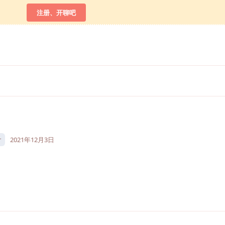
注册、开聊吧
r
2021年12月3日