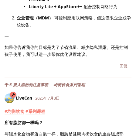
Liberty Lite + AppStore++
配合控制网络行为
企业管理（MDM）
可控制应用联网策略，但这仅限企业或学
校设备。
—
如果你告诉我你的目标是为了节省流量、减少隐私泄露、还是控制
孩子使用，我可以进一步帮你优化设置建议。
回复
于
6.摄入脂肪的注意事项 - - 均衡饮食系列课程
LiveCan
2025年7月3日
#均衡饮食
#系列课程
所有脂肪都一样吗？
与碳水化合物和蛋白质一样，脂肪是健康均衡饮食的重要组成部