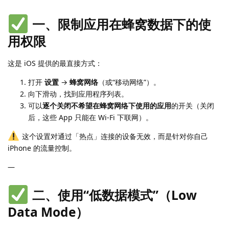
一、限制应用在蜂窝数据下的使
用权限
这是 iOS 提供的最直接方式：
打开
设置
→
蜂窝网络
（或“移动网络”）。
向下滑动，找到应用程序列表。
可以
逐个关闭不希望在蜂窝网络下使用的应用
的开关（关闭
后，这些 App 只能在 Wi-Fi 下联网）。
这个设置对通过「热点」连接的设备无效，而是针对你自己
iPhone 的流量控制。
—
二、使用“低数据模式”（Low
Data Mode）