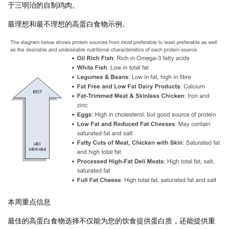
于三明治的自制鸡肉。
最理想和最不理想的高蛋白食物示例。
本周重点信息
最佳的高蛋白食物选择不仅能为您的饮食提供蛋白质，还能提供重