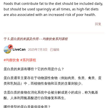
Foods that contribute fat to the diet should be included daily,
but should be used sparingly at all times, as high-fat diets
are also associated with an increased risk of poor health.
回复
于
5.蛋白质的来源及作用 - - 均衡饮食系列课程
LiveCan
2025年7月3日
已编辑
#均衡饮食
#系列课程
蛋白质的来源有哪些？它的作用是什么？
蛋白质通常主要存在于动物源性食物（例如肉类、鱼类、禽类、蛋
类和乳制品）中，而植物性食物和豆类的含量则较少。
含蛋白质的食物在消化系统中会被分解成更小的成分，称为氨基
酸。人体利用氨基酸进行自我修复和再生。
哪些类型的蛋白质最值得食用？