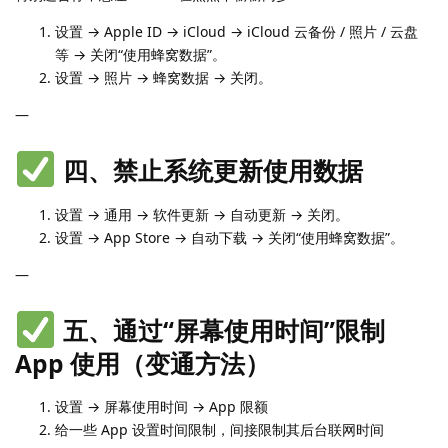
设置 → Apple ID → iCloud → iCloud 云备份 / 照片 / 云盘
等 → 关闭“使用蜂窝数据”。
设置 → 照片 → 蜂窝数据 → 关闭。
—
四、禁止系统更新使用数据
设置 → 通用 → 软件更新 → 自动更新 → 关闭。
设置 → App Store → 自动下载 → 关闭“使用蜂窝数据”。
—
五、通过“屏幕使用时间”限制
App 使用（变通方法）
设置 → 屏幕使用时间 → App 限额
给一些 App 设置时间限制，间接限制其后台联网时间