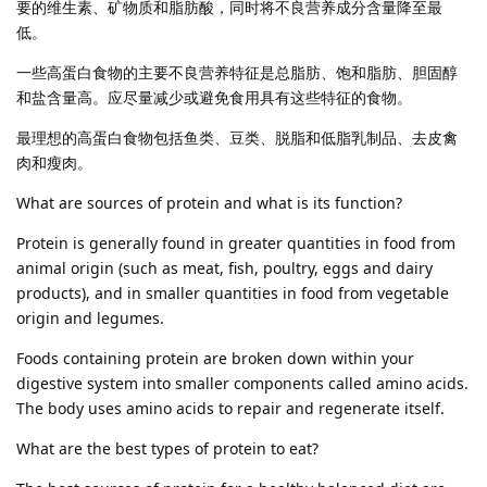
要的维生素、矿物质和脂肪酸，同时将不良营养成分含量降至最
低。
一些高蛋白食物的主要不良营养特征是总脂肪、饱和脂肪、胆固醇
和盐含量高。应尽量减少或避免食用具有这些特征的食物。
最理想的高蛋白食物包括鱼类、豆类、脱脂和低脂乳制品、去皮禽
肉和瘦肉。
What are sources of protein and what is its function?
Protein is generally found in greater quantities in food from
animal origin (such as meat, fish, poultry, eggs and dairy
products), and in smaller quantities in food from vegetable
origin and legumes.
Foods containing protein are broken down within your
digestive system into smaller components called amino acids.
The body uses amino acids to repair and regenerate itself.
What are the best types of protein to eat?