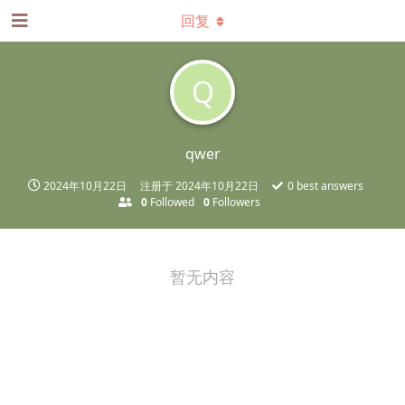
回复
Q
qwer
2024年10月22日
注册于
2024年10月22日
0
best answers
0
Followed
0
Followers
暂无内容