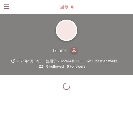
回复
Grace
2025年5月12日
注册于
2022年4月11日
0
best answers
0
Followed
0
Followers