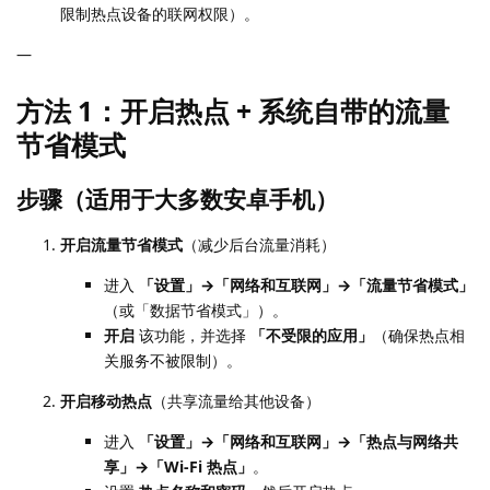
限制热点设备的联网权限）。
—
方法 1：开启热点 + 系统自带的流量
节省模式
步骤（适用于大多数安卓手机）
开启流量节省模式
（减少后台流量消耗）
进入
「设置」→「网络和互联网」→「流量节省模式」
（或「数据节省模式」）。
开启
该功能，并选择
「不受限的应用」
（确保热点相
关服务不被限制）。
开启移动热点
（共享流量给其他设备）
进入
「设置」→「网络和互联网」→「热点与网络共
享」→「Wi-Fi 热点」
。