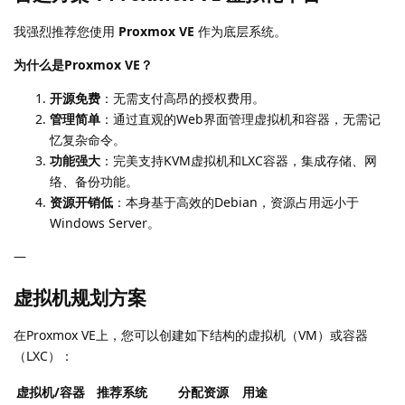
我强烈推荐您使用
Proxmox VE
作为底层系统。
为什么是Proxmox VE？
开源免费
：无需支付高昂的授权费用。
管理简单
：通过直观的Web界面管理虚拟机和容器，无需记
忆复杂命令。
功能强大
：完美支持KVM虚拟机和LXC容器，集成存储、网
络、备份功能。
资源开销低
：本身基于高效的Debian，资源占用远小于
Windows Server。
—
虚拟机规划方案
在Proxmox VE上，您可以创建如下结构的虚拟机（VM）或容器
（LXC）：
虚拟机/容器
推荐系统
分配资源
用途