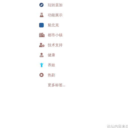
玩转居加
功能展示
魁北克
都市小镇
技术支持
健康
养娃
热剧
更多标签...
论坛内容来自