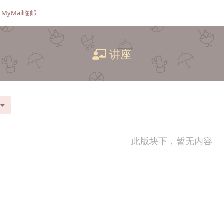
MyMail临邮
讲座
此版块下，暂无内容