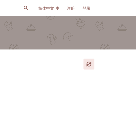
简体中文
注册
登录