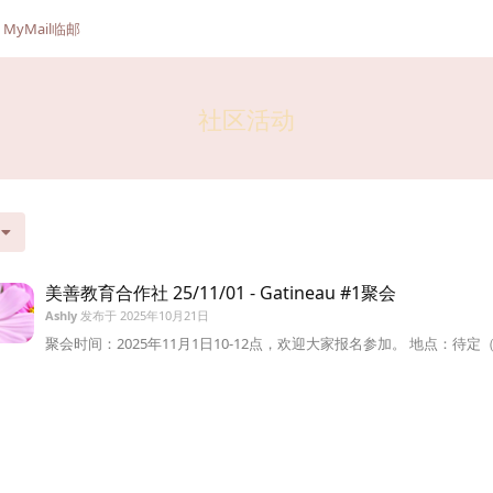
MyMail临邮
社区活动
美善教育合作社 25/11/01 - Gatineau #1聚会
Ashly
发布于
2025年10月21日
聚会时间：2025年11月1日10-12点，欢迎大家报名参加。 地点：待定（