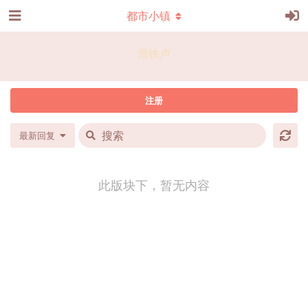
都市小镇
滑铁卢
注册
最新回复
此版块下，暂无内容