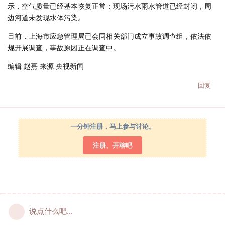
示，空气质量已经基本恢复正常；现场污水雨水管道已经封闭，周
边河道未发现水体污染。
目前，上海市应急管理局已会同相关部门成立事故调查组，依法依
规开展调查，事故原因正在调查中。
编辑 赵熹 来源 央视新闻
回复
一分钟注册，马上参与讨论。
注册、开聊吧
说点什么吧...