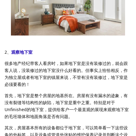
2、
观察地下室
很多地产经纪带客人看房时，如果地下室是没有装修过的，就会跟
客人说，没装修过的地下室没什么好看的。但事实上恰恰相反，作
为独立屋或者有地下室的镇屋来说，不管有没有装修过，地下室是
必须要看的！
首先，地下室是整个房屋的地基所在。房屋有没有漏水的迹象，有
没有裂缝等结构性的缺陷，地下室是重中之重。特别是对于
Unfinished的地下室，提供给客户一个最直观的展现来观察地下室
的毛坯墙体和地面角落是否有问题。
其次，房屋基本所有的设备都位于地下室，可以简单看一下这些设
备的外标签，以及设备或管道外张贴的维护保养记录并判断这个设