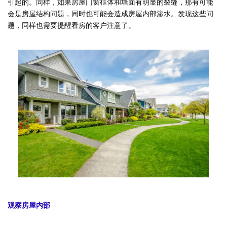
引起的。同样，如果房屋门窗框体和墙面有明显的裂缝，那有可能
会是房屋结构问题，同时也可能会造成房屋内部渗水。发现这些问
题，同样也需要提醒看房的客户注意了。
观察房屋内部