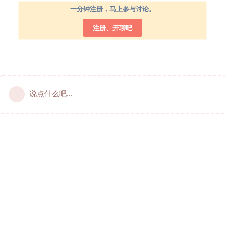
一分钟注册，马上参与讨论。
注册、开聊吧
说点什么吧...