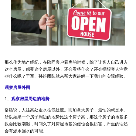
那么作为地产经纪，在陪同客户看房的时候，除了让客人自己进入
这个房屋，感受这个房屋以外，还会看些什么？还会提醒客人注意
些什么呢？于军、孙维团队就来帮大家讲解一下我们的实际经验。
观察房屋外围
1、
观察房屋周边的地势
俗话说，人往高处走水往低处流。而加拿大房子，最怕的就是水。
所以如果一个房子周边的地势比这个房子高，那这个房子的地基多
数会比较潮湿，时间久了对房屋地基的侵蚀会很厉害，严重的话还
会有渗水漏水的可能。