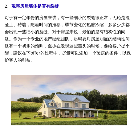
2、
观察房屋墙体是否有裂缝
对于有一定年份的房屋来讲，有一些细小的裂缝很正常，无论是混
凝土、砖墙，随着时间的推移，季节变化的热胀冷缩，多多少少都
会出现一些细小的裂缝。对于房屋来说，最怕的是有结构性的问
题。作为一个专业的地产经纪团队，起码要对房屋明显的结构性问
题有一个初步的预判，至少在发现这些苗头的时候，要给客户提个
醒，建议在下offer的过程中，尽量可以添加一个验房的条件，以保
护客人的利益。