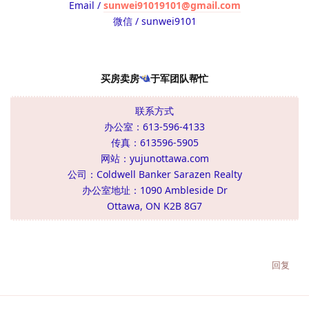
Email /
sunwei91019101@gmail.com
微信 / sunwei9101
买房卖房
于军团队帮忙
联系方式
办公室：613-596-4133
传真：613596-5905
网站：yujunottawa.com
公司：Coldwell Banker Sarazen Realty
办公室地址：1090 Ambleside Dr
Ottawa, ON K2B 8G7
回复