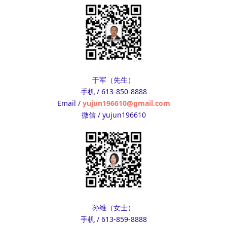
于军（先生）
手机 / 613-850-8888
Email /
yujun196610@gmail.com
微信 / yujun196610
孙维（女士）
手机 / 613-859-8888