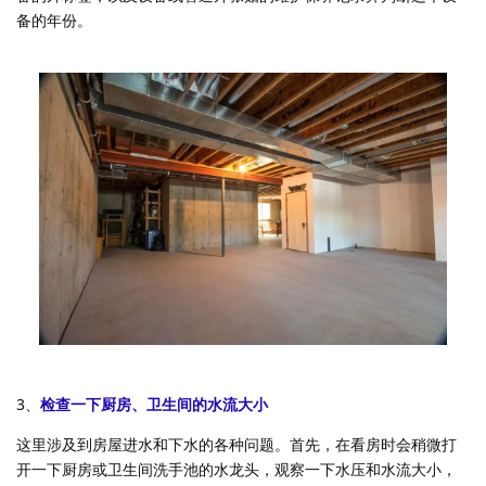
备的年份。
3、
检查一下厨房、卫生间的水流大小
这里涉及到房屋进水和下水的各种问题。首先，在看房时会稍微打
开一下厨房或卫生间洗手池的水龙头，观察一下水压和水流大小，