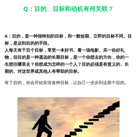
Q：目的、目标和动机有何关联？
A：目的，是一种很特别的目标，和一般短期、立即的目标不同。目
标，是达到目的的手段。
人每天有千百个目标，享受一本好书、看一场电影、买一份好礼
物，但目的是一种遥远的长期目标，是一个你想去的方向，你的一
生想往哪里去？你想成为怎样的一个人？目的必须是有意义的、长
期的、对这世界或其他人有帮助的目标。
有了目的，你会开始安排各种目标，让自己一步步到达那个目的。