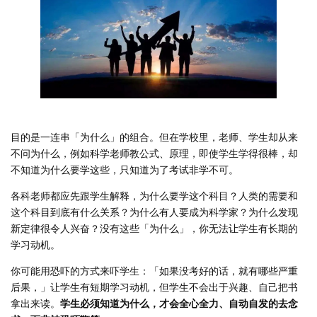
目的是一连串「为什么」的组合。但在学校里，老师、学生却从来
不问为什么，例如科学老师教公式、原理，即使学生学得很棒，却
不知道为什么要学这些，只知道为了考试非学不可。
各科老师都应先跟学生解释，为什么要学这个科目？人类的需要和
这个科目到底有什么关系？为什么有人要成为科学家？为什么发现
新定律很令人兴奋？没有这些「为什么」，你无法让学生有长期的
学习动机。
你可能用恐吓的方式来吓学生：「如果没考好的话，就有哪些严重
后果，」让学生有短期学习动机，但学生不会出于兴趣、自己把书
拿出来读。
学生必须知道为什么，才会全心全力、自动自发的去念