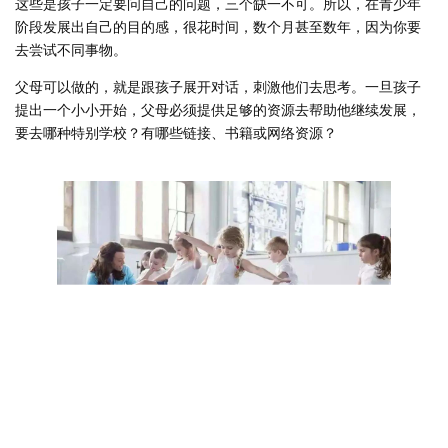
这些是孩子一定要问自己的问题，三个缺一不可。所以，在青少年
阶段发展出自己的目的感，很花时间，数个月甚至数年，因为你要
去尝试不同事物。
父母可以做的，就是跟孩子展开对话，刺激他们去思考。一旦孩子
提出一个小小开始，父母必须提供足够的资源去帮助他继续发展，
要去哪种特别学校？有哪些链接、书籍或网络资源？