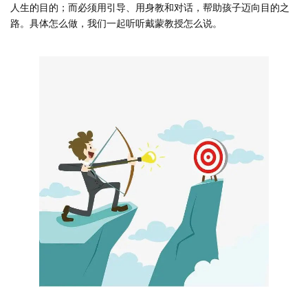
人生的目的；而必须用引导、用身教和对话，帮助孩子迈向目的之
路。具体怎么做，我们一起听听戴蒙教授怎么说。