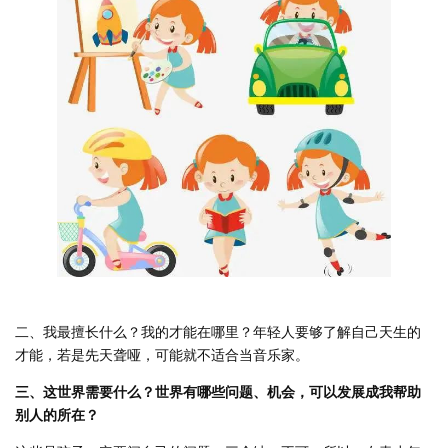
二、我最擅长什么？我的才能在哪里？年轻人要够了解自己天生的
才能，若是先天聋哑，可能就不适合当音乐家。
三、这世界需要什么？世界有哪些问题、机会，可以发展成我帮助
别人的所在？