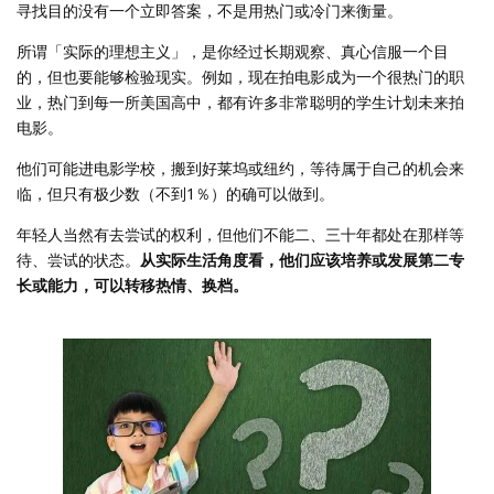
寻找目的没有一个立即答案，不是用热门或冷门来衡量。
所谓「实际的理想主义」，是你经过长期观察、真心信服一个目
的，但也要能够检验现实。例如，现在拍电影成为一个很热门的职
业，热门到每一所美国高中，都有许多非常聪明的学生计划未来拍
电影。
他们可能进电影学校，搬到好莱坞或纽约，等待属于自己的机会来
临，但只有极少数（不到1％）的确可以做到。
年轻人当然有去尝试的权利，但他们不能二、三十年都处在那样等
待、尝试的状态。
从实际生活角度看，他们应该培养或发展第二专
长或能力，可以转移热情、换档。