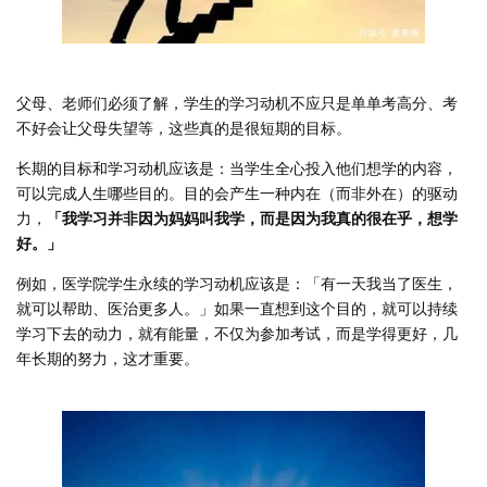
父母、老师们必须了解，学生的学习动机不应只是单单考高分、考
不好会让父母失望等，这些真的是很短期的目标。
长期的目标和学习动机应该是：当学生全心投入他们想学的内容，
可以完成人生哪些目的。目的会产生一种内在（而非外在）的驱动
力，
「我学习并非因为妈妈叫我学，而是因为我真的很在乎，想学
好。」
例如，医学院学生永续的学习动机应该是：「有一天我当了医生，
就可以帮助、医治更多人。」如果一直想到这个目的，就可以持续
学习下去的动力，就有能量，不仅为参加考试，而是学得更好，几
年长期的努力，这才重要。