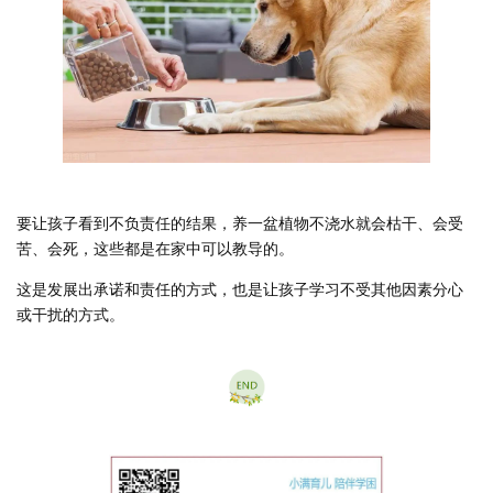
要让孩子看到不负责任的结果，养一盆植物不浇水就会枯干、会受
苦、会死，这些都是在家中可以教导的。
这是发展出承诺和责任的方式，也是让孩子学习不受其他因素分心
或干扰的方式。