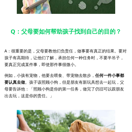
Q：父母要如何帮助孩子找到自己的目的？
A：很重要的是，父母要教他们负责任，做事要有真正的结果。要对
孩子有高期待，让他们了解，承担任何一种任务时，不要半吊子，
要真正完成某件事，即使那件事很微小。
例如，小孩有宠物，他要去喂食、带宠物去散步，
任何一件小事都
要认真去做
。孩子该照顾小狗，但是朋友有新玩具想去一起玩，父
母要告诉他：「照顾小狗是你的第一任务，做完了仍旧可以跟朋友
出去玩，这是你的责任。」