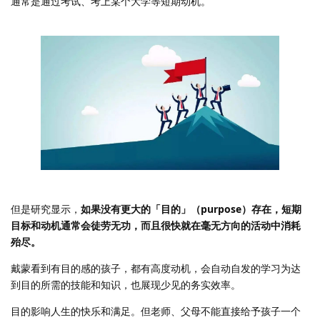
通常是通过考试、考上某个大学等短期动机。
但是研究显示，
如果没有更大的「目的」（purpose）存在，短期
目标和动机通常会徒劳无功，而且很快就在毫无方向的活动中消耗
殆尽。
戴蒙看到有目的感的孩子，都有高度动机，会自动自发的学习为达
到目的所需的技能和知识，也展现少见的务实效率。
目的影响人生的快乐和满足。但老师、父母不能直接给予孩子一个