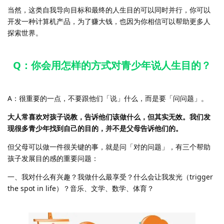
当然，这类自我导向目标和最终的人生目的可以同时并行，你可以
开发一种计算机产品，为了赚大钱，也因为你相信可以帮助更多人
探索世界。
Q：你会用怎样的方式对青少年说人生目的？
A：很重要的一点，不要跟他们「说」什么，而是要「问问题」。
大人常喜欢对孩子说教，告诉他们该做什么，但其实无效。我们发
现很多青少年找到自己的目的，并不是父母告诉他们的。
但父母可以做一件很关键的事，就是问「对的问题」，有三个帮助
孩子发展目的感的重要问题：
一、我对什么有兴趣？我做什么最享受？什么会让我发光（trigger
the spot in life）？音乐、文学、数学、体育？