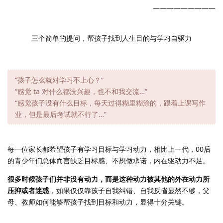
—————————
三个简单的提问，帮孩子找到人生目的与学习自驱力
“孩子怎么就对学习不上心？”
“感觉 ta 对什么都没兴趣，也不和我交流…”
“感觉孩子没有什么目标，每天过得糊里糊涂的，跟着上课写作
业，但是最后考试就不行了…”
每一位家长都希望孩子有学习目标与学习动力，相比上一代，00后
的青少年们总体而言缺乏目标感、不想做承诺，内在驱动力不足。
很多时候孩子们并非没有动力，而是这种动力被其他的外在动力所
压抑或者迷惑
，如果仅仅靠孩子自我纠错、自我反省显然不够，父
母、教师如何能够帮孩子找到目标和动力，显得十分关键。