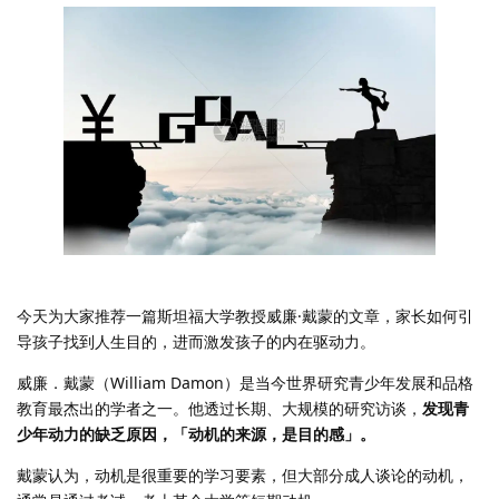
今天为大家推荐一篇斯坦福大学教授威廉·戴蒙的文章，家长如何引
导孩子找到人生目的，进而激发孩子的内在驱动力。
威廉．戴蒙（William Damon）是当今世界研究青少年发展和品格
教育最杰出的学者之一。他透过长期、大规模的研究访谈，
发现青
少年动力的缺乏原因，「动机的来源，是目的感」。
戴蒙认为，动机是很重要的学习要素，但大部分成人谈论的动机，