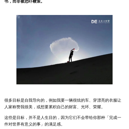
书，而非被恐吓鞭策。
很多目标是自我导向的，例如我要一辆很炫的车、穿漂亮的衣服让
人家称赞我很美，或想要累积自己的财富、光环、荣耀。
这些是目标，并不是人生目的，因为它们不会带给你那种「完成一
件对世界有意义的事」的满足感。