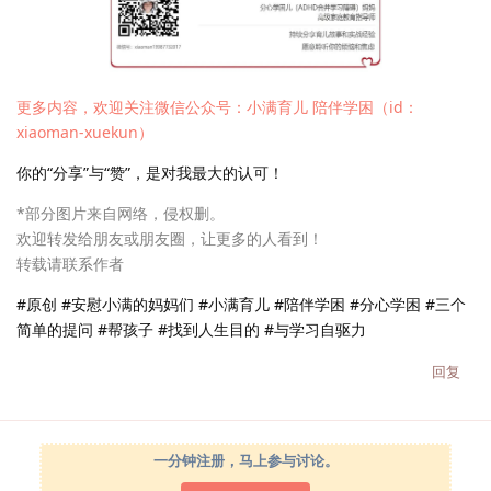
更多内容，欢迎关注微信公众号：小满育儿 陪伴学困（id：
xiaoman-xuekun）
你的“分享”与“赞”，是对我最大的认可！
*部分图片来自网络，侵权删。
欢迎转发给朋友或朋友圈，让更多的人看到！
转载请联系作者
#原创 #安慰小满的妈妈们 #小满育儿 #陪伴学困 #分心学困 #三个
简单的提问 #帮孩子 #找到人生目的 #与学习自驱力
回复
一分钟注册，马上参与讨论。