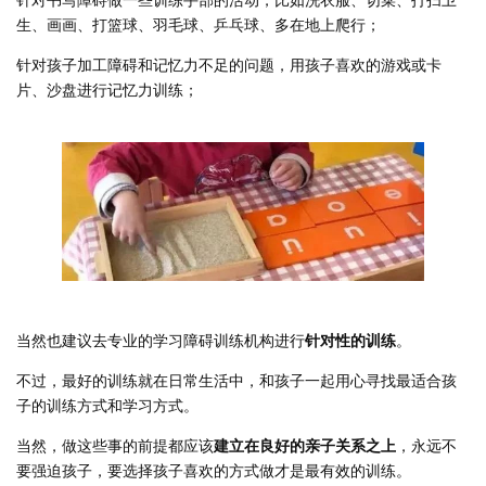
生、画画、打篮球、羽毛球、乒乓球、多在地上爬行；
针对孩子加工障碍和记忆力不足的问题，用孩子喜欢的游戏或卡
片、沙盘进行记忆力训练；
当然也建议去专业的学习障碍训练机构进行
针对性的训练
。
不过，最好的训练就在日常生活中，和孩子一起用心寻找最适合孩
子的训练方式和学习方式。
当然，做这些事的前提都应该
建立在良好的亲子关系之上
，永远不
要强迫孩子，要选择孩子喜欢的方式做才是最有效的训练。