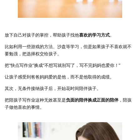
放下自己对孩子的掌控，帮助孩子找他
喜欢的学习方式
。
比如利用一些游戏的方法、沙盘等学习，但是如果孩子不喜欢就不
要勉强，把选择权交给孩子。
把“快点写作业”换成“不想写就别写了，写不完妈妈也爱你！”
让孩子感受到爸爸妈妈爱的是他，而不是他取得的成绩。
其次，无条件接纳孩子后，开始花时间陪伴孩子。
把陪孩子写作业这种无效甚至是
负面的陪伴换成正面的陪伴
，陪孩
子做他喜欢的事情。