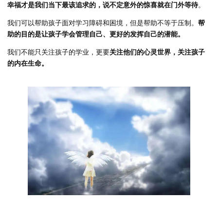
幸福才是我们当下最该追求的，说不定意外的惊喜就在门外等待
。
我们可以帮助孩子面对学习障碍和困境，但是帮助不等于压制。
帮
助的目的是让孩子学会管理自己、更好的发挥自己的潜能。
我们不能只关注孩子的学业，更要
关注他们的心灵世界，关注孩子
的内在生命。