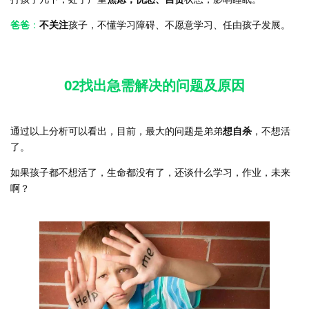
爸爸
：
不关注
孩子，不懂学习障碍、不愿意学习、任由孩子发展。
02找出急需解决的问题及原因
通过以上分析可以看出，目前，最大的问题是弟弟
想自杀
，不想活
了。
如果孩子都不想活了，生命都没有了，还谈什么学习，作业，未来
啊？