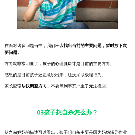
在面对诸多问题当中，我们应该
找出当前的主要问题，暂时放下次
要问题。
方向就非常明显了，孩子的心理健康才是目前的主要方向。
感恩的是目前孩子还愿意说出来，还没采取极端行为。
家长应该
尽快调整方向
，不要等到事态严重了无法挽回。
03孩子想自杀怎么办？
从之前妈妈的描述可以看出，孩子想自杀主要是因为妈妈辅导作业