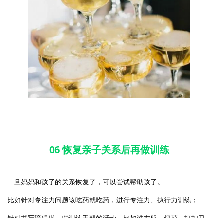
06 恢复亲子关系后再做训练
一旦妈妈和孩子的关系恢复了，可以尝试帮助孩子。
比如针对专注力问题该吃药就吃药，进行专注力、执行力训练；
针对书写障碍做一些训练手部的活动，比如洗衣服、切菜、打扫卫