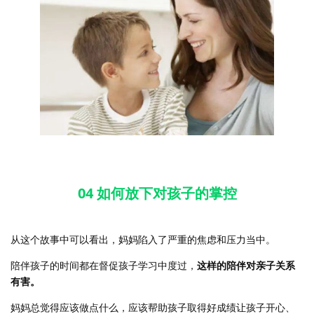
04 如何放下对孩子的掌控
从这个故事中可以看出，妈妈陷入了严重的焦虑和压力当中。
陪伴孩子的时间都在督促孩子学习中度过，
这样的陪伴对亲子关系
有害。
妈妈总觉得应该做点什么，应该帮助孩子取得好成绩让孩子开心、