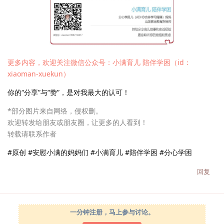
更多内容，欢迎关注微信公众号：小满育儿 陪伴学困（id：
xiaoman-xuekun）
你的“分享”与“赞”，是对我最大的认可！
*部分图片来自网络，侵权删。
欢迎转发给朋友或朋友圈，让更多的人看到！
转载请联系作者
#原创 #安慰小满的妈妈们 #小满育儿 #陪伴学困 #分心学困
回复
一分钟注册，马上参与讨论。