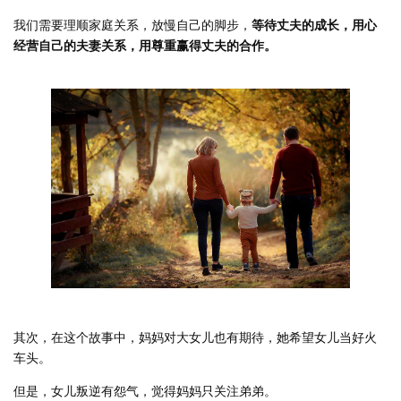
我们需要理顺家庭关系，放慢自己的脚步，
等待丈夫的成长，用心
经营自己的夫妻关系，用尊重赢得丈夫的合作。
其次，在这个故事中，妈妈对大女儿也有期待，她希望女儿当好火
车头。
但是，女儿叛逆有怨气，觉得妈妈只关注弟弟。