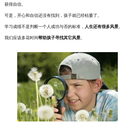
获得自信。
可是，开心和自信还没有找到，孩子就已经枯萎了。
学习成绩不是判断一个人成功与否的标准，
人生还有很多风景
。
我们应该多花时间
帮助孩子寻找其它风景
。