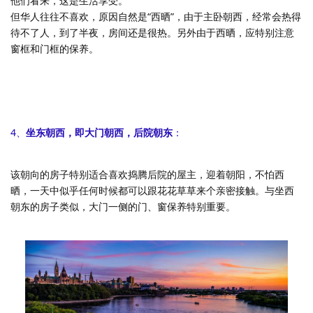
他们看来，这是生活享受。
但华人往往不喜欢，原因自然是“西晒”，由于主卧朝西，经常会热得
待不了人，到了半夜，房间还是很热。另外由于西晒，应特别注意
窗框和门框的保养。
4、
坐东朝西，即大门朝西，后院朝东
：
该朝向的房子特别适合喜欢捣腾后院的屋主，迎着朝阳，不怕西
晒，一天中似乎任何时候都可以跟花花草草来个亲密接触。与坐西
朝东的房子类似，大门一侧的门、窗保养特别重要。