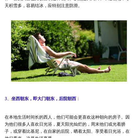
天积雪多，容易结冰，应特别注意防滑。
3、
坐西朝东，即大门朝东，后院朝西
：
在本地生活时间长的西人，他们可能会更喜欢这种朝向的房子。因
为他们很多人喜欢日光浴，夏天阳光灿烂的，周末他们或光着膀
子，或穿着比基尼，在自家的后院，晒着太阳、享受着日光浴，在