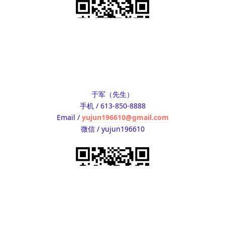
于军（先生）
手机 / 613-850-8888
Email /
yujun196610@gmail.com
微信 / yujun196610