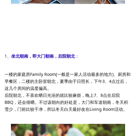
1、
坐北朝南，即大门朝南，后院朝北
：
一楼的家庭房Family Room(一般是一家人活动最多的地方)、厨房和
早餐区，二楼的主卧室朝北，夏季由于日照长，下午3、4点过后，
这几个房间的温度偏高。
后院朝北，不喜欢晒日光浴的就比较麻烦，晚上7、8点在后院
BBQ，还会很晒。不过该朝向的好处是，大门和车道朝南，冬天积
雪少，门前比较干净，所以冬天白天最好改在Living Room活动。