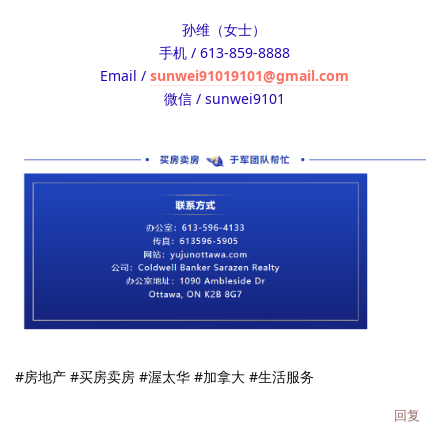
孙维（女士）
手机 / 613-859-8888
Email /
sunwei91019101@gmail.com
微信 / sunwei9101
#房地产 #买房卖房 #渥太华 #加拿大 #生活服务
回复