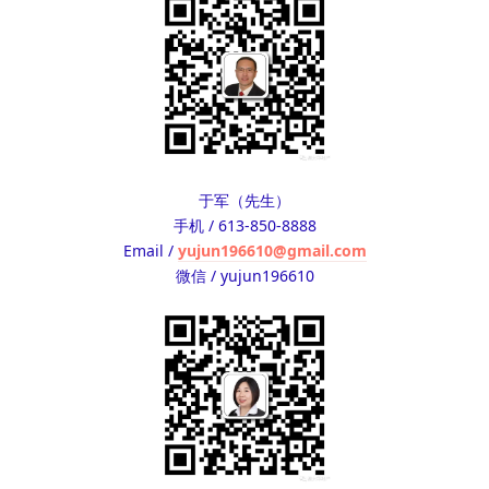
于军（先生）
手机 / 613-850-8888
Email /
yujun196610@gmail.com
微信 / yujun196610