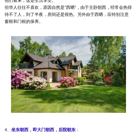
他们看来，这是生活享受。
但华人往往不喜欢，原因自然是“西晒”，由于主卧朝西，经常会热得
待不了人，到了半夜，房间还是很热。另外由于西晒，应特别注意
窗框和门框的保养。
4、
坐东朝西，即大门朝西，后院朝东
：