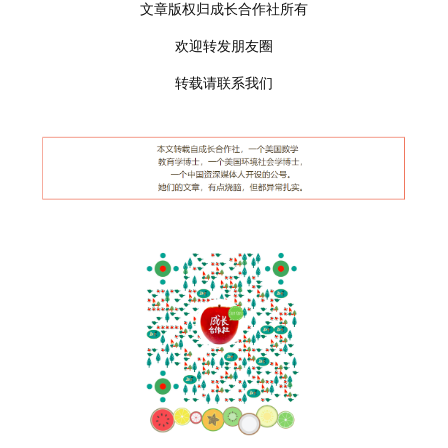
文章版权归成长合作社所有
欢迎转发朋友圈
转载请联系我们