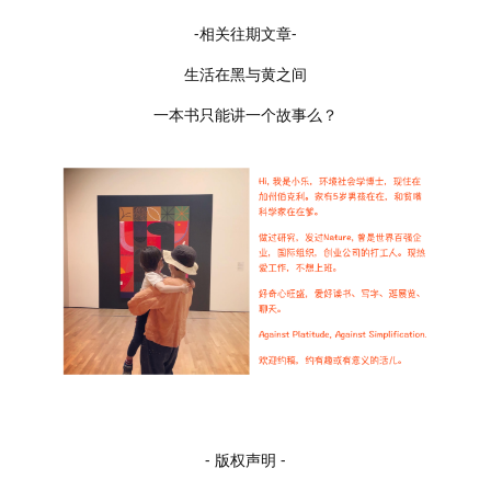
-相关往期文章-
生活在黑与黄之间
一本书只能讲一个故事么？
- 版权声明 -