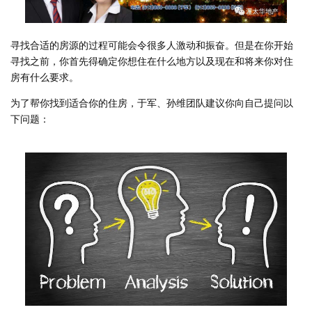
寻找合适的房源的过程可能会令很多人激动和振奋。但是在你开始
寻找之前，你首先得确定你想住在什么地方以及现在和将来你对住
房有什么要求。
为了帮你找到适合你的住房，于军、孙维团队建议你向自己提问以
下问题：