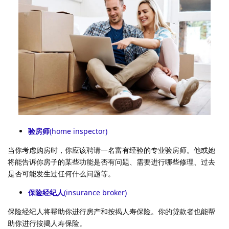
验房师
(home inspector)
当你考虑购房时，你应该聘请一名富有经验的专业验房师。他或她
将能告诉你房子的某些功能是否有问题、需要进行哪些修理、过去
是否可能发生过任何什么问题等。
保险经纪人
(insurance broker)
保险经纪人将帮助你进行房产和按揭人寿保险。你的贷款者也能帮
助你进行按揭人寿保险。