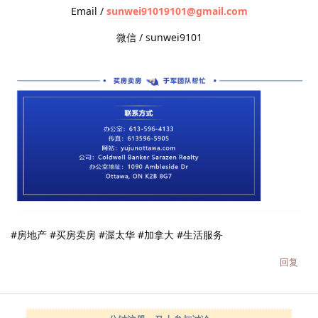
Email /
sunwei91019101@gmail.com
微信 / sunwei9101
#房地产 #买房卖房 #渥太华 #加拿大 #生活服务
回复