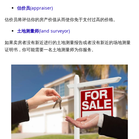
估价员
(appraiser)
估价员将评估你的房产价值从而使你免于支付过高的价格。
土地测量师
(land surveyor)
如果卖房者没有新近进行的土地测量报告或者没有新近的场地测量
证明书，你可能需要一名土地测量师为你服务。