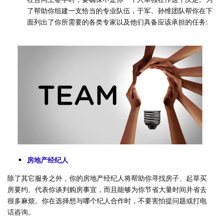
了帮助你组建一支恰当的专业队伍，于军、孙维团队帮你在下
面列出了你所需要的各类专家以及他们具备应该承担的任务:
房地产经纪人
除了其它服务之外，你的房地产经纪人将帮助你寻找房子、起草买
房要约、代表你谈判购房事宜，而且能够为你节省大量时间并省去
很多麻烦。你在选择想与哪个纪人合作时，不要害怕提问题或打电
话咨询。