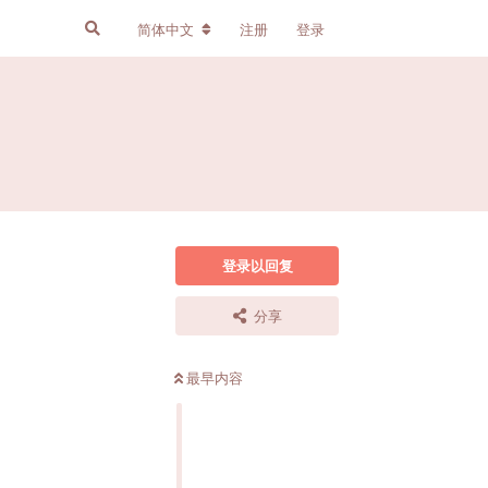
简体中文
注册
登录
登录以回复
分享
最早内容