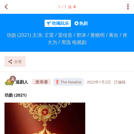
1
/
1
条
吃喝玩乐
热剧
功勋 (2021) 主演: 王雷 / 雷佳音 / 郭涛 / 黄晓明 / 蒋欣 / 佟
大为 / 周迅 电视剧
分享
追剧人
The Newbie
2022年1月2日
已编辑
功勋 (2021)