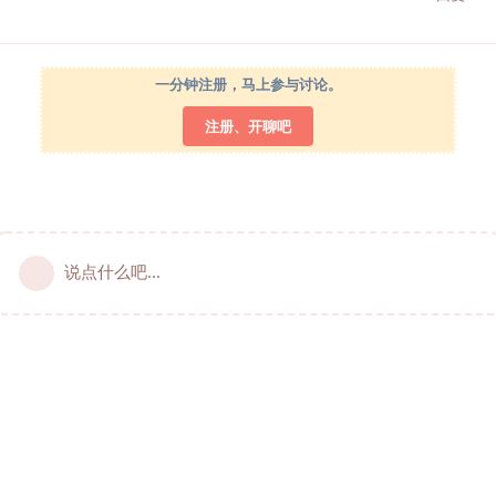
一分钟注册，马上参与讨论。
注册、开聊吧
说点什么吧...