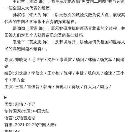
申纪兰（蒋欣 饰）：着重展现她首倡"男女同工同酬"并当选第
一届全国人大代表的经历。
孙家栋（佟大为 饰）：以无数次的试验失败为切入点，展现其
代表的中国科学家永不言弃的探索精神。
屠呦呦（周迅 饰）：展示她研发抗疟新药青蒿素的全过程，并
回答人们对其个人获得诺贝尔奖的某些疑惑。
袁隆平（黄志忠 饰）：从梦境展开，讲他如何为祖国和世界人
民的温饱问题不懈奋斗。
导演: 郑晓龙 / 毛卫宁 / 沈严 / 康洪雷 / 杨阳 / 林楠 / 杨文军 / 阎建
钢
编剧: 刘戈建 / 李修文 / 王小枪 / 陈枰 / 申捷 / 巩向东 / 徐速 / 王小
平 / 宋方金
主演: 王雷 / 雷佳音 / 郭涛 / 黄晓明 / 蒋欣 / 佟大为 / 周迅 /
类型: 剧情 / 传记
制片国家/地区: 中国大陆
语言: 汉语普通话
首播: 2021-09-26(中国大陆)
集数: 48