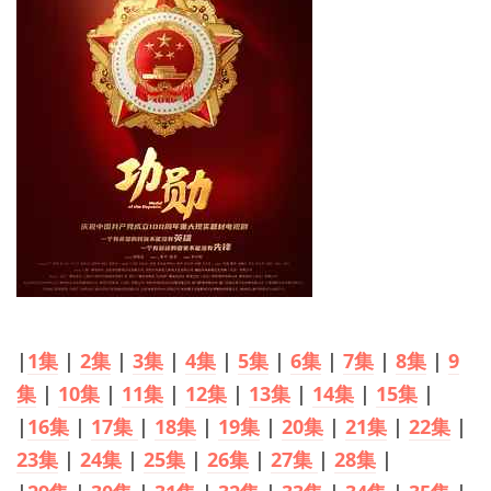
|
1集
|
2集
|
3集
|
4集
|
5集
|
6集
|
7集
|
8集
|
9
集
|
10集
|
11集
|
12集
|
13集
|
14集
|
15集
|
|
16集
|
17集
|
18集
|
19集
|
20集
|
21集
|
22集
|
23集
|
24集
|
25集
|
26集
|
27集
|
28集
|