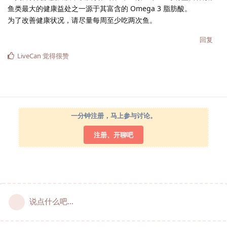
鱼类最大的健康益处之一源于其富含的 Omega 3 脂肪酸。
为了改善健康状况，请尽量每周至少吃两次鱼。
回复
LiveCan
觉得很赞
一分钟注册，马上参与讨论。
注册、开聊吧
说点什么吧...