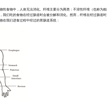
物性食物中，人体无法消化。纤维主要分为两类：不溶性纤维（也称为粗
，我们吃的食物在经过肠道时会被分解和消化。然而，纤维在经过肠道时
物在我们进食过程中经过的胃肠道系统：