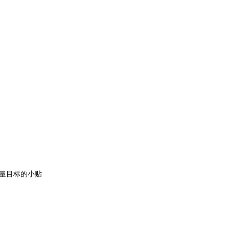
量目标的小贴