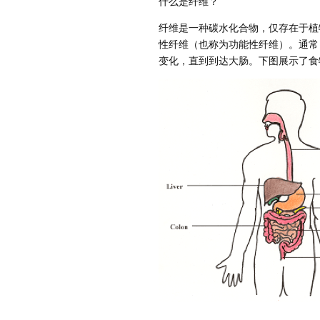
什么是纤维？
纤维是一种碳水化合物，仅存在于植
性纤维（也称为功能性纤维）。通常
变化，直到到达大肠。下图展示了食