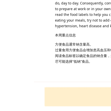
do, day to day. Consequently, con
to prepare at work or in your ow
read the food labels to help you 
eating your meals, try not to add 
hypertension, heart disease and 
本周重点信息
方便食品通常钠含量高。
过量食用方便食品会增加患高血压和
阅读食品标签以确定食品的钠含量，
尽可能选择“低钠”食品。