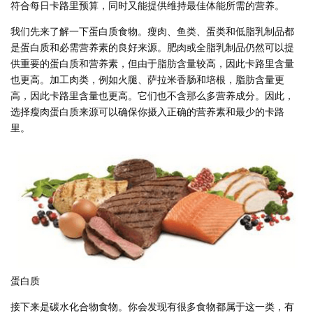
符合每日卡路里预算，同时又能提供维持最佳体能所需的营养。
我们先来了解一下蛋白质食物。瘦肉、鱼类、蛋类和低脂乳制品都
是蛋白质和必需营养素的良好来源。肥肉或全脂乳制品仍然可以提
供重要的蛋白质和营养素，但由于脂肪含量较高，因此卡路里含量
也更高。加工肉类，例如火腿、萨拉米香肠和培根，脂肪含量更
高，因此卡路里含量也更高。它们也不含那么多营养成分。因此，
选择瘦肉蛋白质来源可以确保你摄入正确的营养素和最少的卡路
里。
蛋白质
接下来是碳水化合物食物。你会发现有很多食物都属于这一类，有