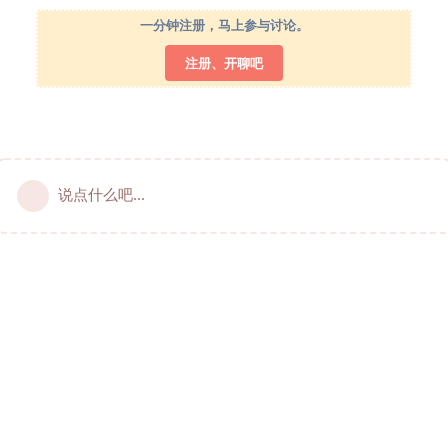
一分钟注册，马上参与讨论。
注册、开聊吧
说点什么吧...