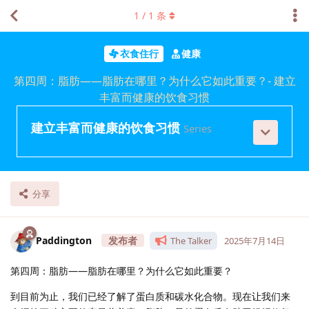
1
/
1
条
衣食住行
健康
第四周：脂肪——脂肪在哪里？为什么它如此重要？- 建立
丰富而健康的饮食习惯
建立丰富而健康的饮食习惯
Series
分享
Paddington
The Talker
2025年7月14日
第四周：脂肪——脂肪在哪里？为什么它如此重要？
到目前为止，我们已经了解了蛋白质和碳水化合物。现在让我们来