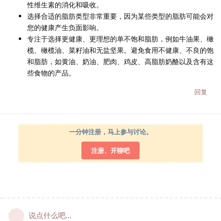
性维生素的消化和吸收。
选择合适的脂肪类型非常重要，因为某些类型的脂肪可能会对
您的健康产生负面影响。
专注于选择更健康、更理想的单不饱和脂肪，例如牛油果、橄
榄、橄榄油、菜籽油和无盐坚果。避免食用不健康、不良的饱
和脂肪，如黄油、奶油、肥肉、鸡皮、高脂肪奶酪以及含有这
些食物的产品。
回复
一分钟注册，马上参与讨论。
注册、开聊吧
说点什么吧...