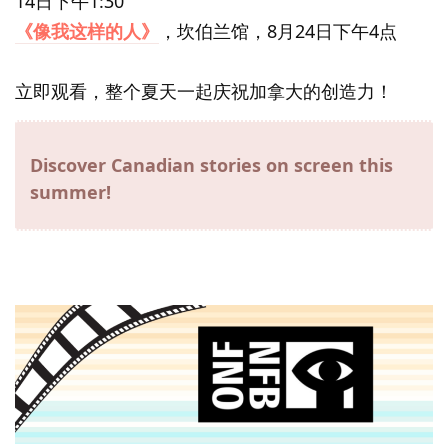
14日下午1:30
《像我这样的人》
，坎伯兰馆，8月24日下午4点
立即观看，整个夏天一起庆祝加拿大的创造力！
Discover Canadian stories on screen this
summer!