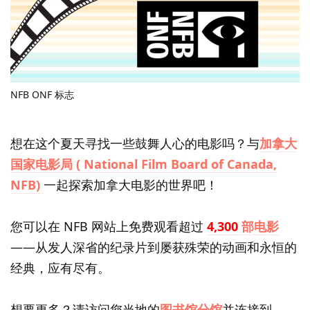
NFB ONF 标志
想在这个夏天寻找一些鼓舞人心的电影吗？与
加拿大
国家电影局 ( National Film Board of Canada,
NFB)
一起探索加拿大电影的世界吧！
您可以在 NFB 网站上免费观看超过
4,300
部电影
——从发人深省的纪录片到屡获殊荣的动画和永恒的
经典，应有尽有。
想要更多？请访问您当地的
图书馆分馆
并连接到