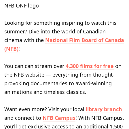
NFB ONF logo
Looking for something inspiring to watch this
summer? Dive into the world of Canadian
cinema with the
National Film Board of Canada
(NFB)
!
You can can stream over
4,300 films for free
on
the NFB website — everything from thought-
provoking documentaries to award-winning
animations and timeless classics.
Want even more? Visit your local
library branch
and connect to
NFB Campus
! With NFB Campus,
you’ll get exclusive access to an additional 1,500