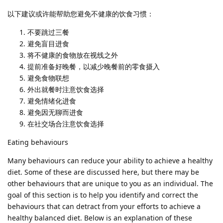
以下建议或许能帮助您避免不健康的饮食习惯：
不要跳过三餐
避免盲目进食
将不健康的食物放在视线之外
提前准备好晚餐，以减少晚餐前的零食摄入
避免食物联想
外出就餐时注意饮食选择
避免情绪化进食
避免因无聊而进食
在社交场合注意饮食选择
Eating behaviours
Many behaviours can reduce your ability to achieve a healthy
diet. Some of these are discussed here, but there may be
other behaviours that are unique to you as an individual. The
goal of this section is to help you identify and correct the
behaviours that can detract from your efforts to achieve a
healthy balanced diet. Below is an explanation of these