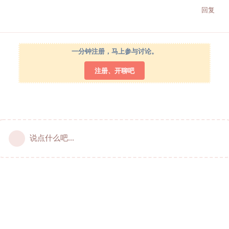
回复
一分钟注册，马上参与讨论。
注册、开聊吧
说点什么吧...