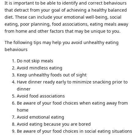
It is important to be able to identify and correct behaviours
that detract from your goal of achieving a healthy balanced
diet. These can include your emotional well-being, social
eating, poor planning, food associations, eating meals away
from home and other factors that may be unique to you.
The following tips may help you avoid unhealthy eating
behaviours
Do not skip meals
Avoid mindless eating
Keep unhealthy foods out of sight
Have dinner ready early to minimize snacking prior to
dinner
Avoid food associations
Be aware of your food choices when eating away from
home
Avoid emotional eating
Avoid eating because you are bored
Be aware of your food choices in social eating situations