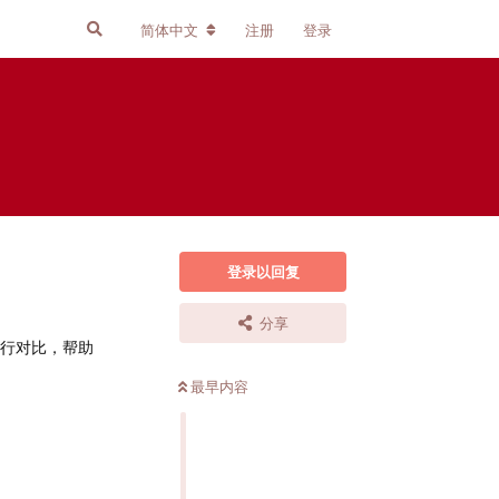
简体中文
注册
登录
登录以回复
分享
行对比，帮助
最早内容