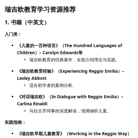
瑞吉欧教育学习资源推荐
1. 书籍（中英文）
入门类：
《儿童的一百种语言》（The Hundred Languages of
Children）– Carolyn Edwards等
瑞吉欧教育的经典著作，全面介绍理念与实践。
《瑞吉欧教育经验》（Experiencing Reggio Emilia）–
Lesley Abbott
适合初学者的案例分析。
《对话瑞吉欧》（In Dialogue with Reggio Emilia）–
Carlina Rinaldi
马拉古齐同事的深度解读，强调倾听儿童。
实践指南：
《瑞吉欧早期儿童教育》（Working in the Reggio Way）