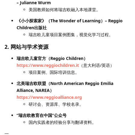
– Julianne Wurm
美国教师如何将瑞吉欧融入本地课堂。
《小小探索家》（The Wonder of Learning）– Reggio
Children出版社
瑞吉欧儿童项目案例图集，视觉化学习过程。
2. 网站与学术资源
瑞吉欧儿童官方（Reggio Children）
https://www.reggiochildren.it
（意大利语/英语）
项目案例、国际培训信息。
北美瑞吉欧联盟（North American Reggio Emilia
Alliance, NAREA）
https://www.reggioalliance.org
研讨会、资源库、学校名录。
“瑞吉欧教育在中国”公众号
国内实践者的经验分享与翻译资料。
—