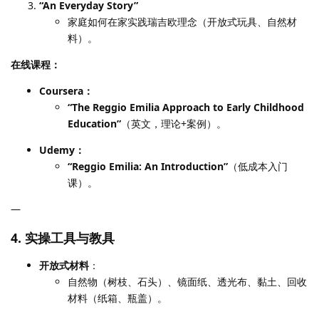
“An Everyday Story”
家庭如何在家实践瑞吉欧理念（开放式玩具、自然材
料）。
在线课程：
Coursera：
“The Reggio Emilia Approach to Early Childhood
Education”
（英文，理论+案例）。
Udemy：
“Reggio Emilia: An Introduction”
（低成本入门
课）。
—
4. 实操工具与教具
开放式材料
：
自然物（树枝、石头）、镜面纸、透光布、黏土、回收
材料（纸箱、瓶盖）。