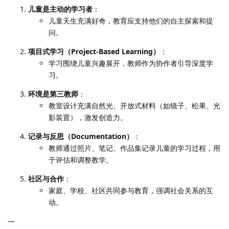
儿童是主动的学习者
：
儿童天生充满好奇，教育应支持他们的自主探索和提
问。
项目式学习（Project-Based Learning）
：
学习围绕儿童兴趣展开，教师作为协作者引导深度学
习。
环境是第三教师
：
教室设计充满自然光、开放式材料（如镜子、松果、光
影装置），激发创造力。
记录与反思（Documentation）
：
教师通过照片、笔记、作品集记录儿童的学习过程，用
于评估和调整教学。
社区与合作
：
家庭、学校、社区共同参与教育，强调社会关系的互
动。
—