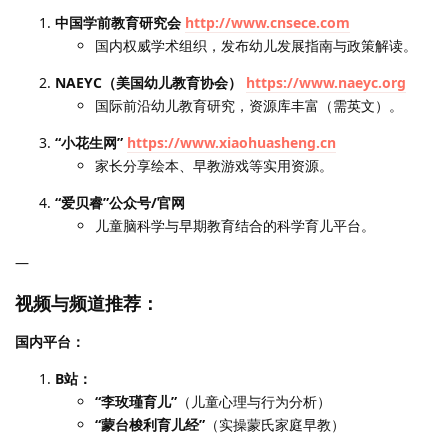
中国学前教育研究会
http://www.cnsece.com
国内权威学术组织，发布幼儿发展指南与政策解读。
NAEYC（美国幼儿教育协会）
https://www.naeyc.org
国际前沿幼儿教育研究，资源库丰富（需英文）。
“小花生网”
https://www.xiaohuasheng.cn
家长分享绘本、早教游戏等实用资源。
“爱贝睿”公众号/官网
儿童脑科学与早期教育结合的科学育儿平台。
—
视频与频道推荐：
国内平台：
B站：
“李玫瑾育儿”
（儿童心理与行为分析）
“蒙台梭利育儿经”
（实操蒙氏家庭早教）