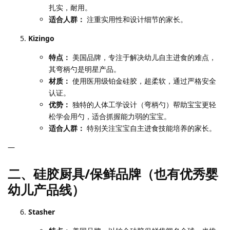
扎实，耐用。
适合人群：
注重实用性和设计细节的家长。
Kizingo
特点：
美国品牌，专注于解决幼儿自主进食的难点，
其弯柄勺是明星产品。
材质：
使用医用级铂金硅胶，超柔软，通过严格安全
认证。
优势：
独特的人体工学设计（弯柄勺）帮助宝宝更轻
松学会用勺，适合抓握能力弱的宝宝。
适合人群：
特别关注宝宝自主进食技能培养的家长。
—
二、硅胶厨具/保鲜品牌（也有优秀婴
幼儿产品线）
Stasher