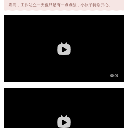
疼痛，工作站立一天也只是有一点点酸，小伙子特别开心。