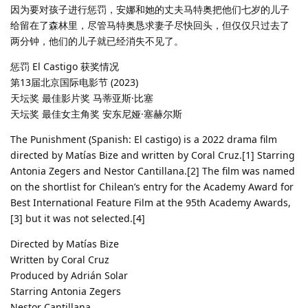
因为要对孩子进行惩罚，安娜和她的丈夫马特奥把他们七岁的儿子
给留在了森林里，尽管马特奥恳求妻子尽快回头，但仅仅只过去了
两分钟，他们的儿子就已经消失不见了。
惩罚 El Castigo 获奖情况
第13届北京国际电影节 (2023)
天坛奖 最佳影片奖 马蒂亚斯·比塞
天坛奖 最佳女主角奖 安东尼娅·塞赫尔斯
The Punishment (Spanish: El castigo) is a 2022 drama film
directed by Matías Bize and written by Coral Cruz.[1] Starring
Antonia Zegers and Nestor Cantillana.[2] The film was named
on the shortlist for Chilean’s entry for the Academy Award for
Best International Feature Film at the 95th Academy Awards,
[3] but it was not selected.[4]
Directed by Matías Bize
Written by Coral Cruz
Produced by Adrián Solar
Starring Antonia Zegers
Nestor Cantillana