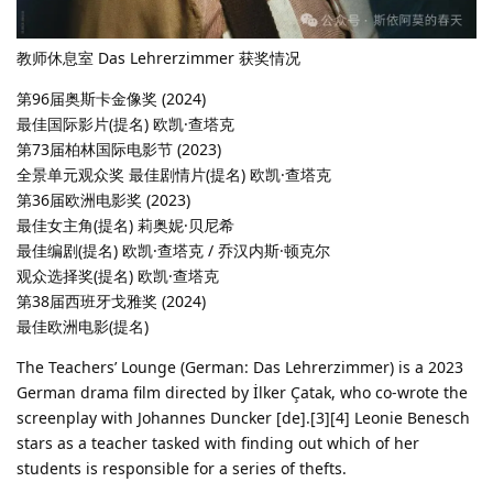
教师休息室 Das Lehrerzimmer 获奖情况
第96届奥斯卡金像奖 (2024)
最佳国际影片(提名) 欧凯·查塔克
第73届柏林国际电影节 (2023)
全景单元观众奖 最佳剧情片(提名) 欧凯·查塔克
第36届欧洲电影奖 (2023)
最佳女主角(提名) 莉奥妮·贝尼希
最佳编剧(提名) 欧凯·查塔克 / 乔汉内斯·顿克尔
观众选择奖(提名) 欧凯·查塔克
第38届西班牙戈雅奖 (2024)
最佳欧洲电影(提名)
The Teachers’ Lounge (German: Das Lehrerzimmer) is a 2023
German drama film directed by İlker Çatak, who co-wrote the
screenplay with Johannes Duncker [de].[3][4] Leonie Benesch
stars as a teacher tasked with finding out which of her
students is responsible for a series of thefts.