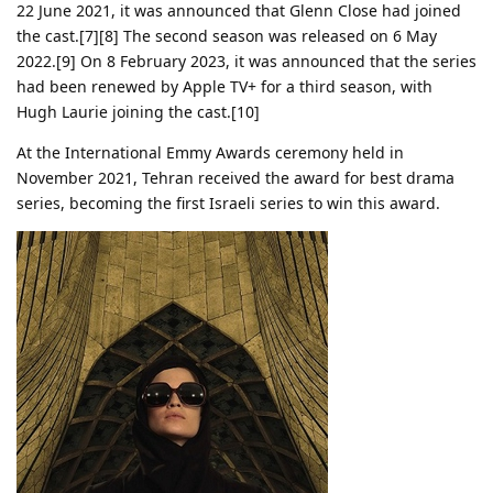
22 June 2021, it was announced that Glenn Close had joined
the cast.[7][8] The second season was released on 6 May
2022.[9] On 8 February 2023, it was announced that the series
had been renewed by Apple TV+ for a third season, with
Hugh Laurie joining the cast.[10]
At the International Emmy Awards ceremony held in
November 2021, Tehran received the award for best drama
series, becoming the first Israeli series to win this award.