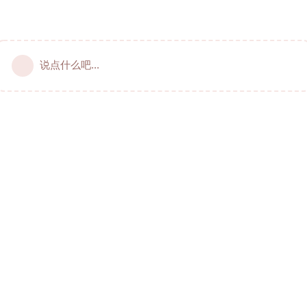
说点什么吧...