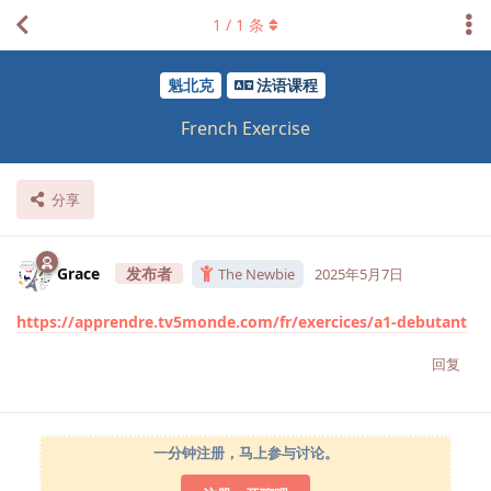
1
/
1
条
魁北克
法语课程
French Exercise
分享
Grace
The Newbie
2025年5月7日
https://apprendre.tv5monde.com/fr/exercices/a1-debutant
回复
一分钟注册，马上参与讨论。