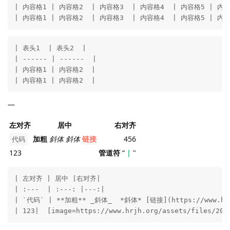
| 内容格1 | 内容格2  | 内容格3  | 内容格4  | 内容格5 | 内容格
| 内容格1 | 内容格2  | 内容格3  | 内容格4  | 内容格5 | 内容
| 表头1  | 表头2  | 

| ------ | ------  | 

| 内容格1 | 内容格2  | 

| 内容格1 | 内容格2  | 
—
左对齐
居中
右对齐
加粗
斜体
斜体
链接
456
代码
123
管道符
“
|
"
| 左对齐 | 居中 |右对齐|

| :---  | :---: |---:|

| `代码` | **加粗** _斜体_  *斜体* [链接](https://www.hrjh
| 123|  [image=https://www.hrjh.org/assets/files/20