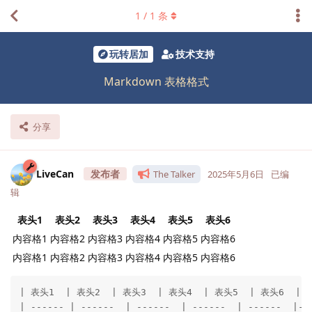
1
/
1
条
玩转居加
技术支持
Markdown 表格格式
分享
LiveCan
The Talker
2025年5月6日
已编
辑
表头1
表头2
表头3
表头4
表头5
表头6
内容格1
内容格2
内容格3
内容格4
内容格5
内容格6
内容格1
内容格2
内容格3
内容格4
内容格5
内容格6
| 表头1  | 表头2  | 表头3  | 表头4  | 表头5  | 表头6  |

| ------ | ------  | ------  | ------  | ------  |---