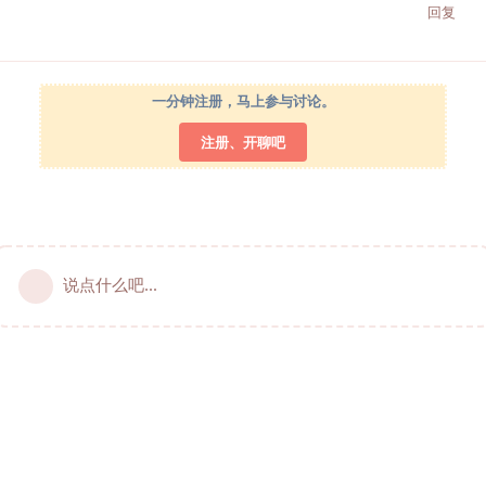
回复
一分钟注册，马上参与讨论。
注册、开聊吧
说点什么吧...