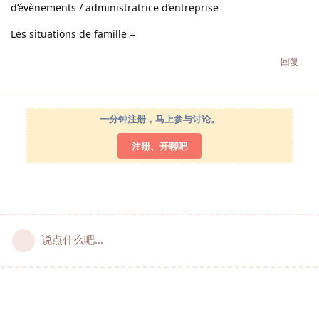
d’évènements / administratrice d’entreprise
Les situations de famille =
回复
一分钟注册，马上参与讨论。
注册、开聊吧
说点什么吧...