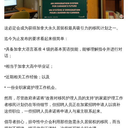
这必定会成为获得加拿大永久居留权最具吸引力的移民计划之一。
迄今为止发布的要求看起来很简单：
•具备加拿大语言基准 4 级的基本英语技能，能够理解指令并进行对
话；
•相当于加拿大高中毕业证；
•近期相关工作经验；以及
• 一份全职家庭护理工作机会。
然而，尽管政府承诺将“改善对移民护理人员的支持”的家庭护理工作
者移民计划仍在等待细节，但招聘人员正在加紧招聘申请人以填补
这些职位，一些招聘人员承诺将申请人与雇主联系起来。
倡导者担心，掠夺性中介会利用那些急需永久居留权的移民，而当