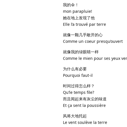
我的伞！
mon parapluie!
她在地上发现了他
Elle l’a trouvé par terre
就像一颗几乎敞开的心
Comme un coeur presqu’ouvert
就像我的绿眼睛一样
Comme le mien pour ses yeux ver
为什么有必要
Pourquoi faut-il
时间过得怎么样？
Qu’le temps file?
而且闻起来有灰尘的味道
Et ça sent la poussière
风将大地托起
Le vent soulève la terre