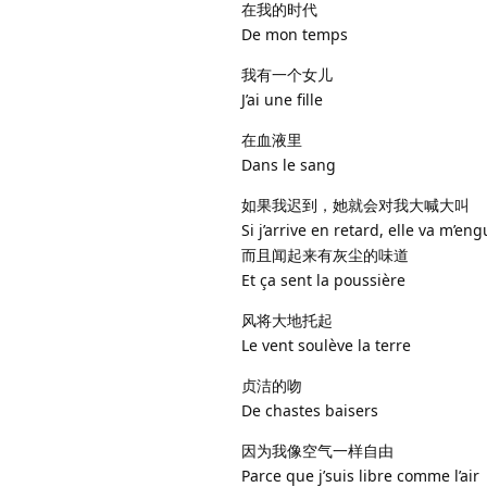
在我的时代
De mon temps
我有一个女儿
J’ai une fille
在血液里
Dans le sang
如果我迟到，她就会对我大喊大叫
Si j’arrive en retard, elle va m’en
而且闻起来有灰尘的味道
Et ça sent la poussière
风将大地托起
Le vent soulève la terre
贞洁的吻
De chastes baisers
因为我像空气一样自由
Parce que j’suis libre comme l’air