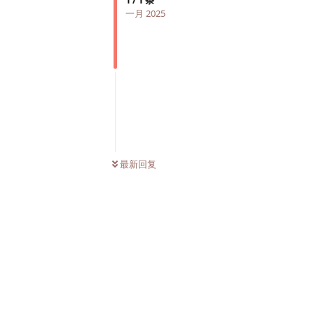
一月 2025
最新回复