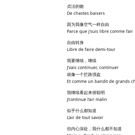
贞洁的吻
De chastes baisers
因为我像空气一样自由
Parce que j’suis libre comme l’air
自由转身
Libre de faire demi-tour
我要继续，继续
J’vais continuer, continuer
就像一个拦路强盗
Et comme un bandit de grands c
我继续看起来很聪明
J’continue l’air malin
似乎什么都知道
L’air de tout savoir
但内心深处，我什么都不知道