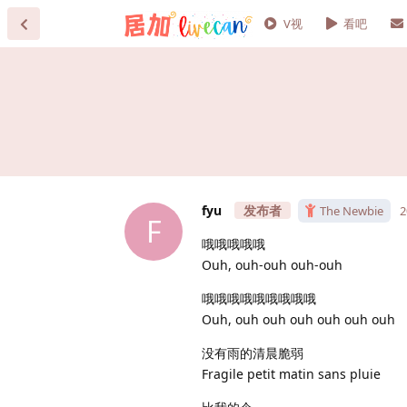
V视
看吧
fyu
The Newbie
F
哦哦哦哦哦
Ouh, ouh-ouh ouh-ouh
哦哦哦哦哦哦哦哦哦
Ouh, ouh ouh ouh ouh ouh ouh
没有雨的清晨脆弱
Fragile petit matin sans pluie