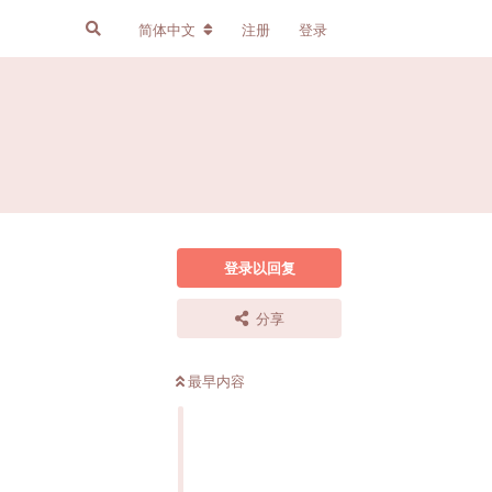
简体中文
注册
登录
登录以回复
分享
最早内容