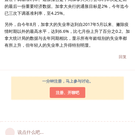
的最后一份重要经济数据。加拿大央行的通胀目标是2%，今年迄今
已三次下调基准利率，至4.25%。
另外，自今年8月，加拿大的失业率达到自2017年5月以来、撇除疫
情时期以外的最高水平，达到6.6%，比七月份上升了百分之0.2。加
拿大统计局的数据与去年同期相比，显示所有年龄组别的失业率都
有所上升，但年轻人的失业率上升得特别明显。
回复
一分钟注册，马上参与讨论。
注册、开聊吧
说点什么吧...