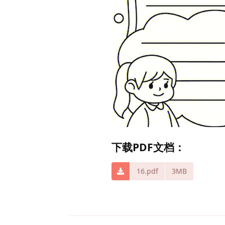
下载PDF文档：
16.pdf
3MB