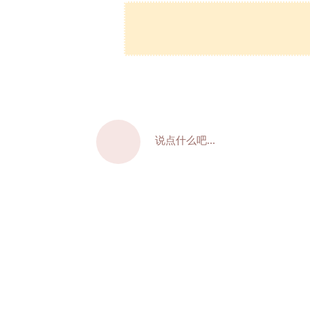
说点什么吧...