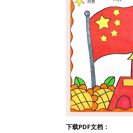
下载PDF文档：