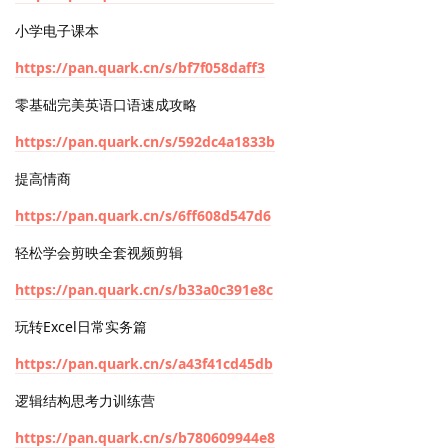
小学电子课本
https://pan.quark.cn/s/bf7f058daff3
零基础完美英语口语速成攻略
https://pan.quark.cn/s/592dc4a1833b
提高情商
https://pan.quark.cn/s/6ff608d547d6
轻松学会剪映全套视频剪辑
https://pan.quark.cn/s/b33a0c391e8c
玩转Excel日常实务篇
https://pan.quark.cn/s/a43f41cd45db
逻辑结构思考力训练营
https://pan.quark.cn/s/b780609944e8