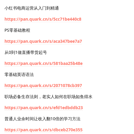
小红书电商运营从入门到精通
https://pan.quark.cn/s/5cc71be440c8
PS零基础教程
https://pan.quark.cn/s/aca347bee7a7
从0到1做直播带货起号
https://pan.quark.cn/s/581baa25b48e
零基础英语语法
https://pan.quark.cn/s/2071078cb397
职场必备生存法则，老实人如何在职场如鱼得水
https://pan.quark.cn/s/efd1edbddb23
普通人业余时间让收入翻10倍的学习方法
https://pan.quark.cn/s/dbceb270e355