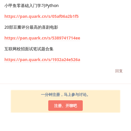
小甲鱼零基础入门学习Python
https://pan.quark.cn/s/05af06a2b1f5
20部豆瓣评分最高的喜剧电影
https://pan.quark.cn/s/5389741714ee
互联网校招面试笔试题合集
https://pan.quark.cn/s/1932a24e526a
回复
一分钟注册，马上参与讨论。
注册、开聊吧