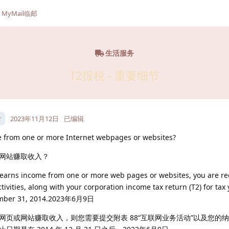
MyMail临邮
生活服务
T2报税 - 重要细节
r
2023年11月12日
已编辑
e from one or more Internet webpages or websites?
网站赚取收入？
 earns income from one or more web pages or websites, you are req
tivities, along with your corporation income tax return (T2) for tax
ecember 31, 2014.2023年6月9日
网页或网站赚取收入，则您需要提交附表 88“互联网业务活动”以及您的