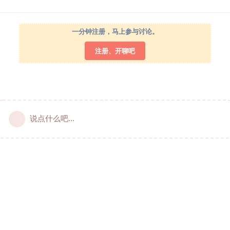
一分钟注册，马上参与讨论。
注册、开聊吧
说点什么吧...