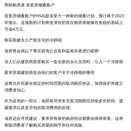
帮助购房者 首套房储蓄账户
首套房储蓄账户(FHSA)是加拿大一种新的储蓄计划，预计将于2023
年推出。这项新的计划将使潜在的首次购房者能够在免税的基础上
节省4万元。
购买新建永久产权住宅的冷静期
省府将会就以下事宜咨询公众及利益相关者进行磋商:
当人们从建筑商那里购买一套全新的永久住房时，引入一个冷静期
要求房屋建筑商告诉他们的客户关于冷静期的事情
这将允许买家在指定的时间范围内取消购买协议，加强保护并建立
消费者信心。
作为咨询的一部分，省府将寻求有关取消期限应持续多长时间、披
露要求以及是否包括取消费用的反馈。
省府还在寻求建议，要求所有新的购房协议都要由律师审查。这将
帮助消费者了解购买房屋的细节和任何风险。