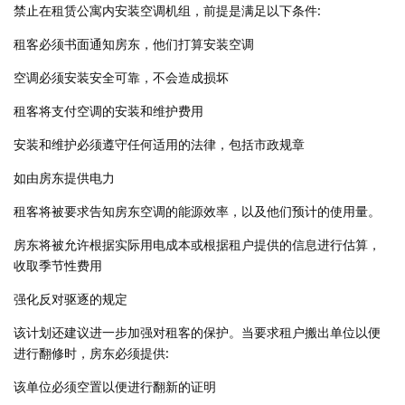
禁止在租赁公寓内安装空调机组，前提是满足以下条件:
租客必须书面通知房东，他们打算安装空调
空调必须安装安全可靠，不会造成损坏
租客将支付空调的安装和维护费用
安装和维护必须遵守任何适用的法律，包括市政规章
如由房东提供电力
租客将被要求告知房东空调的能源效率，以及他们预计的使用量。
房东将被允许根据实际用电成本或根据租户提供的信息进行估算，
收取季节性费用
强化反对驱逐的规定
该计划还建议进一步加强对租客的保护。当要求租户搬出单位以便
进行翻修时，房东必须提供:
该单位必须空置以便进行翻新的证明