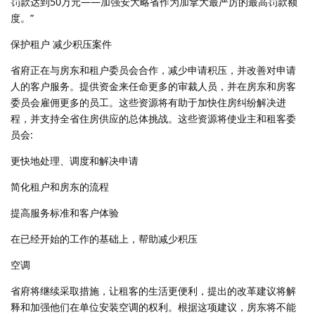
罚款达到50万元——加强安大略省作为加拿大最严厉的最高罚款额
度。”
保护租户 减少积压案件
省府正在与房东和租户委员会合作，减少申请积压，并改善对申请
人的客户服务。提供资金来任命更多的审裁人员，并在房东和房客
委员会雇佣更多的员工。这些资源将有助于加快住房纠纷解决进
程，并支持全省住房供应的总体挑战。这些资源将使业主和租客委
员会:
更快地处理、调度和解决申请
简化租户和房东的流程
提高服务标准和客户体验
在已经开始的工作的基础上，帮助减少积压
空调
省府将继续采取措施，让租客的生活更便利，提出的改革建议将解
释和加强他们在单位安装空调的权利。根据这项建议，房东将不能