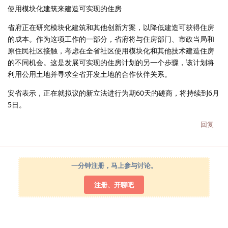
使用模块化建筑来建造可实现的住房
省府正在研究模块化建筑和其他创新方案，以降低建造可获得住房
的成本。作为这项工作的一部分，省府将与住房部门、市政当局和
原住民社区接触，考虑在全省社区使用模块化和其他技术建造住房
的不同机会。这是发展可实现的住房计划的另一个步骤，该计划将
利用公用土地并寻求全省开发土地的合作伙伴关系。
安省表示，正在就拟议的新立法进行为期60天的磋商，将持续到6月
5日。
回复
一分钟注册，马上参与讨论。
注册、开聊吧