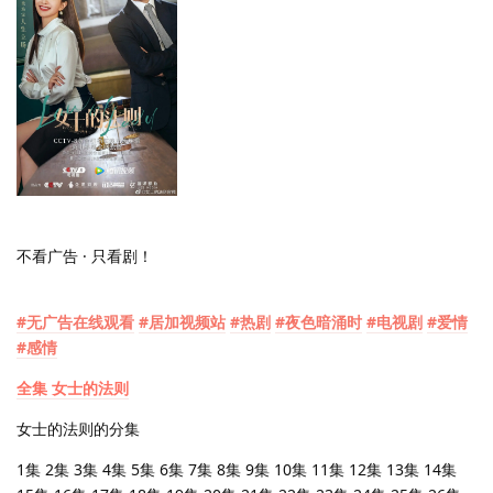
不看广告 · 只看剧！
#无广告在线观看
#居加视频站
#热剧
#夜色暗涌时
#电视剧
#爱情
#感情
全集 女士的法则
女士的法则的分集
1集 2集 3集 4集 5集 6集 7集 8集 9集 10集 11集 12集 13集 14集