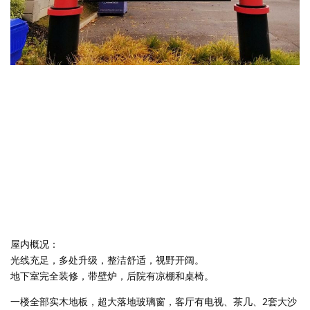
屋内概况：
光线充足，多处升级，整洁舒适，视野开阔。
地下室完全装修，带壁炉，后院有凉棚和桌椅。
一楼全部实木地板，超大落地玻璃窗，客厅有电视、茶几、2套大沙