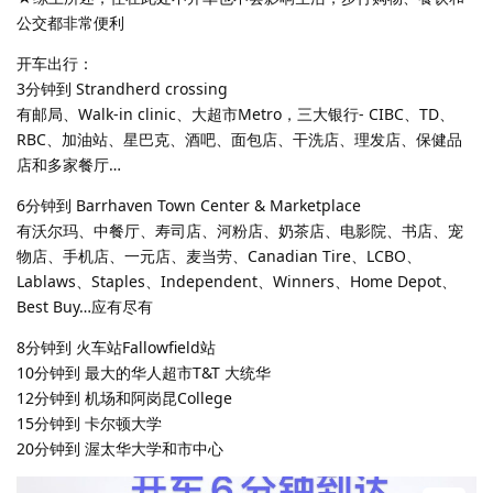
公交都非常便利​
开车出行：
3分钟到 Strandherd crossing
有邮局、Walk-in clinic、大超市Metro，三大银行- CIBC、TD、
RBC、加油站、星巴克、酒吧、面包店、干洗店、理发店、保健品
店和多家餐厅…
6分钟到 Barrhaven Town Center & Marketplace
有沃尔玛、中餐厅、寿司店、河粉店、奶茶店、电影院、书店、宠
物店、手机店、一元店、麦当劳、Canadian Tire、LCBO、
Lablaws、Staples、Independent、Winners、Home Depot、
Best Buy…应有尽有
8分钟到 火车站Fallowfield站
10分钟到 最大的华人超市T&T 大统华
12分钟到 机场和阿岗昆College
15分钟到 卡尔顿大学
20分钟到 渥太华大学和市中心