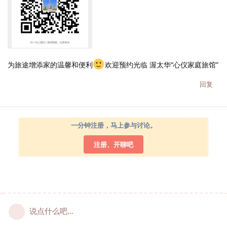
为旅途增添家的温馨和便利
欢迎预约光临 渥太华“心仪家庭旅馆”
回复
一分钟注册，马上参与讨论。
注册、开聊吧
说点什么吧...